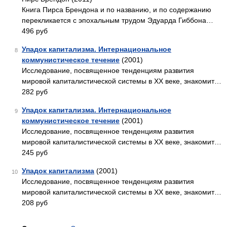
Книга Пирса Брендона и по названию, и по содержанию
перекликается с эпохальным трудом Эдуарда Гиббона…
496 руб
Упадок капитализма. Интернациональное
8
коммунистическое течение
(2001)
Исследование, посвященное тенденциям развития
мировой капиталистической системы в XX веке, знакомит…
282 руб
Упадок капитализма. Интернациональное
9
коммунистическое течение
(2001)
Исследование, посвященное тенденциям развития
мировой капиталистической системы в XX веке, знакомит…
245 руб
Упадок капитализма
(2001)
10
Исследование, посвященное тенденциям развития
мировой капиталистической системы в XX веке, знакомит…
208 руб